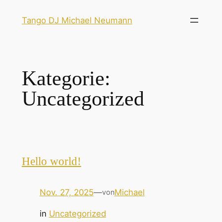
Tango DJ Michael Neumann
Kategorie:
Uncategorized
Hello world!
Nov. 27, 2025
—
Michael
von
in
Uncategorized