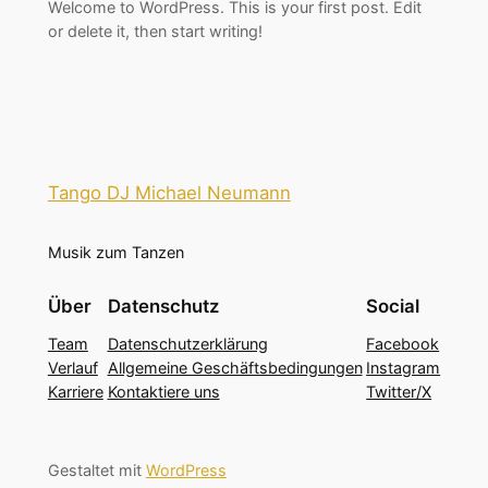
Welcome to WordPress. This is your first post. Edit
or delete it, then start writing!
Tango DJ Michael Neumann
Musik zum Tanzen
Über
Datenschutz
Social
Team
Datenschutzerklärung
Facebook
Verlauf
Allgemeine Geschäftsbedingungen
Instagram
Karriere
Kontaktiere uns
Twitter/X
Gestaltet mit
WordPress